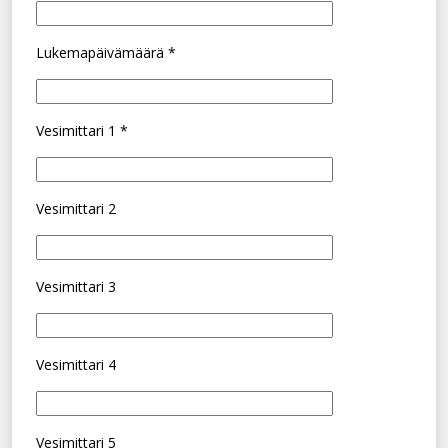
Lukemapäivämäärä *
Vesimittari 1 *
Vesimittari 2
Vesimittari 3
Vesimittari 4
Vesimittari 5