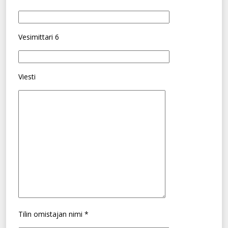
Vesimittari 6
Viesti
Tilin omistajan nimi *