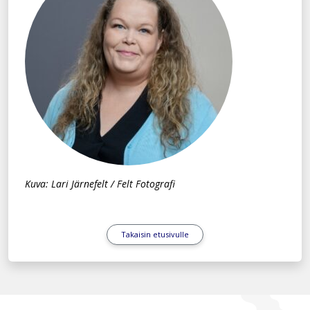
Kuva: Lari Järnefelt / Felt Fotografi
Takaisin etusivulle