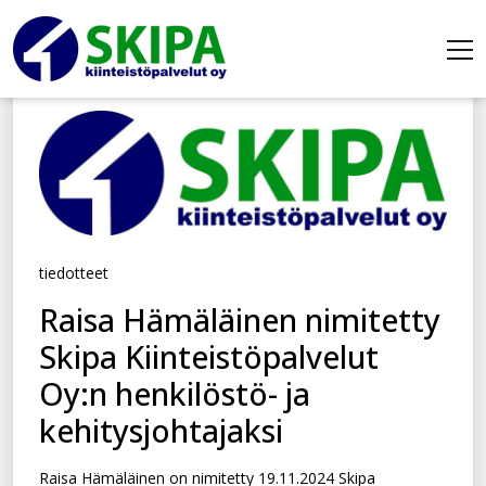
tiedotteet
Raisa Hämäläinen nimitetty
Skipa Kiinteistöpalvelut
Oy:n henkilöstö- ja
kehitysjohtajaksi
Raisa Hämäläinen on nimitetty 19.11.2024 Skipa