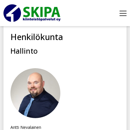
Henkilökunta
Hallinto
Antti Nevalainen